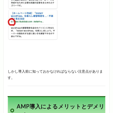
しかし導入前に知っておかなければならない注意点がありま
す。
AMP導入によるメリットとデメリ