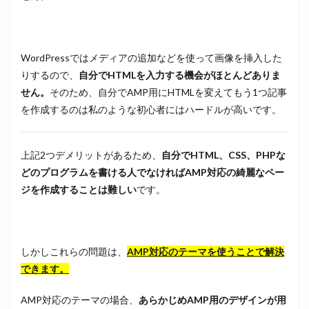
WordPressではメディアの追加などを使って画像を挿入した
りするので、
自分でHTMLを入力する機会がほとんどありま
せん。
そのため、自分でAMP用にHTMLを変えてもう1つ記事
を作成するのは私のような初心者にはハードルが高いです。
上記2つデメリットがあるため、
自分でHTML、CSS、PHPな
どのプログラムを書ける人でなければAMP対応の綺麗なペー
ジを作成することは難しい
です。
しかしこれらの問題は、
AMP対応のテーマを使うことで解決
できます。
AMP対応のテーマの場合、
あらかじめAMP用のデザインが用