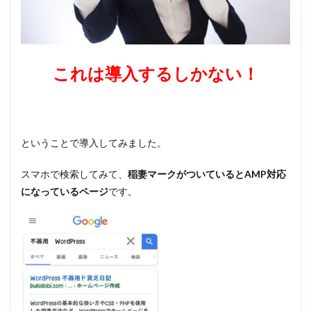
これは導入するしかない！
ということで導入してみました。
スマホで検索してみて、
稲妻マークがついているとAMP対応
になっているページ
です。