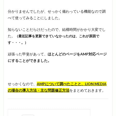
分かりませんでしたが、せっかく備わっている機能なので調
べて使ってみることにしました。
知らないことだらけだったので、結構時間がかかり大変でし
た。
（最近記事を更新できていなかったのは、これが原因で
す・・・。）
頑張った甲斐があって、
ほとんどのページをAMP対応ページ
にすることができました。
せっかくなので、
AMPについて調べたことと、LION MEDIA
の場合の導入方法・主な問題修正方法
をまとめておきます。