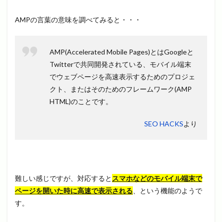
AMPの言葉の意味を調べてみると・・・
AMP(Accelerated Mobile Pages)とはGoogleと
Twitterで共同開発されている、モバイル端末
でウェブページを高速表示するためのプロジェ
クト、またはそのためのフレームワーク(AMP
HTML)のことです。
SEO HACKS
より
難しい感じですが、対応すると
スマホなどのモバイル端末で
ページを開いた時に高速で表示される
、という機能のようで
す。