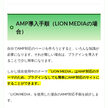
AMP導入手順（LION MEDIAの場
合）
自分でAMP対応のページを作ろうとすると、いろんな知識が
必要になります。それが難しい場合は、プラグインを導入す
ることで少し簡単になります。
しかし現在使用中のテーマ
「LION MEDIA」はAMP対応のテ
ーマのため、プラグインなしでも簡単にAMP対応のサイトに
することができます。
「LION MEDIA」を使用した場合のAMP対応手順を紹介しま
す。