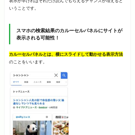
表示が早ければそれだけ読んでもらえるチャンスが増えると
いうことです。
スマホの検索結果のカルーセルパネルにサイトが
表示される可能性！
カルーセルパネルとは、横にスライドして動かせる表示方法
のことをいいます。