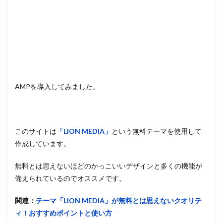
AMPを導入してみました。
このサイトは
「LION MEDIA」
という無料テーマを使用して
作成しています。
無料とは思えないほどのかっこいいデザインと多くの機能が
備えられているのでオススメです。
関連：
テーマ「LION MEDIA」が無料とは思えないクオリテ
ィ！おすすめポイントと使い方