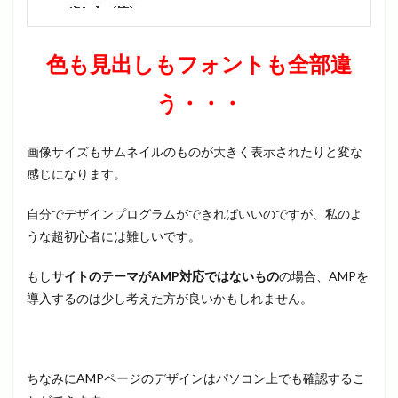
色も見出しもフォントも全部違
う・・・
画像サイズもサムネイルのものが大きく表示されたりと変な
感じになります。
自分でデザインプログラムができればいいのですが、私のよ
うな超初心者には難しいです。
もし
サイトのテーマがAMP対応ではないもの
の場合、AMPを
導入するのは少し考えた方が良いかもしれません。
ちなみにAMPページのデザインはパソコン上でも確認するこ