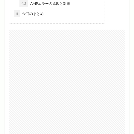
4.2
AMPエラーの原因と対策
5
今回のまとめ