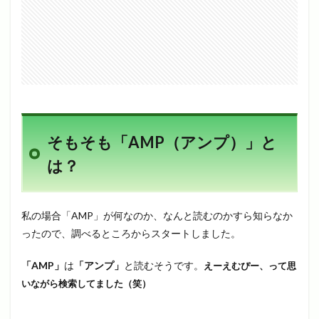
そもそも「AMP（アンプ）」と
は？
私の場合「AMP」が何なのか、なんと読むのかすら知らなか
ったので、調べるところからスタートしました。
「AMP」
は
「アンプ」
と読むそうです。
えーえむぴー、って思
いながら検索してました（笑）