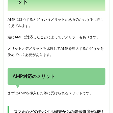
ット
AMPに対応するとどういうメリットがあるのかもう少し詳し
く見てみます。
逆にAMPに対応したことによってデメリットもあります。
メリットとデメリットを比較してAMPを導入するかどうかを
決めていく必要があります。
AMP対応のメリット
まずはAMPを導入した際に受けられるメリットです。
スマホなどのモバイル端末からの表示速度が4倍！