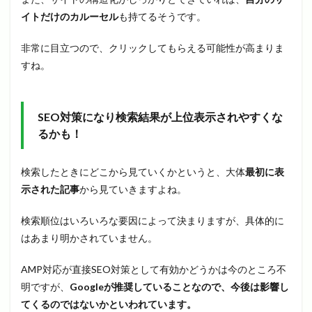
イトだけのカルーセル
も持てるそうです。
非常に目立つので、クリックしてもらえる可能性が高まりま
すね。
SEO対策になり検索結果が上位表示されやすくな
るかも！
検索したときにどこから見ていくかというと、大体
最初に表
示された記事
から見ていきますよね。
検索順位はいろいろな要因によって決まりますが、具体的に
はあまり明かされていません。
AMP対応が直接SEO対策として有効かどうかは今のところ不
明ですが、
Googleが推奨していることなので、今後は影響し
てくるのではないかといわれています。