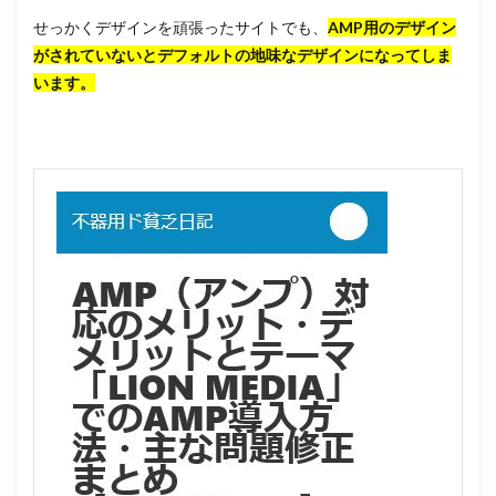
せっかくデザインを頑張ったサイトでも、
AMP用のデザイン
がされていないとデフォルトの地味なデザインになってしま
います。