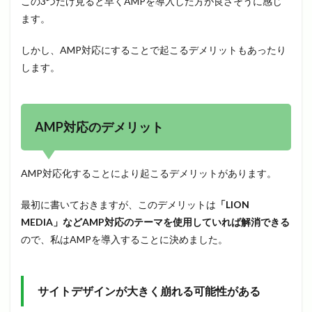
この3つだけ見ると早くAMPを導入した方が良さそうに感じ
ます。
しかし、AMP対応にすることで起こるデメリットもあったり
します。
AMP対応のデメリット
AMP対応化することにより起こるデメリットがあります。
最初に書いておきますが、このデメリットは
「LION
MEDIA」などAMP対応のテーマを使用していれば解消できる
ので、私はAMPを導入することに決めました。
サイトデザインが大きく崩れる可能性がある