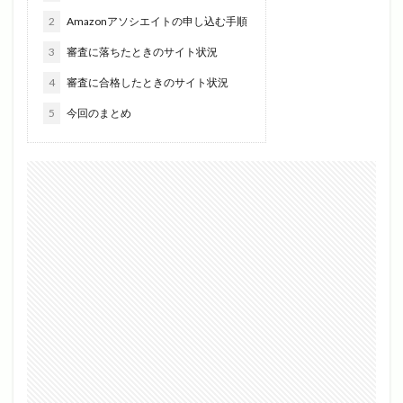
2
Amazonアソシエイトの申し込む手順
3
審査に落ちたときのサイト状況
4
審査に合格したときのサイト状況
5
今回のまとめ