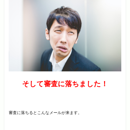
そして審査に落ちました！
審査に落ちるとこんなメールが来ます。