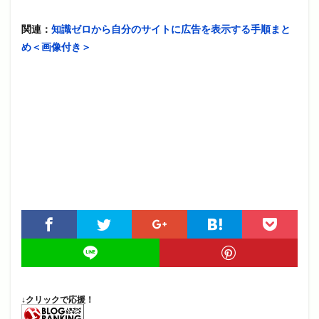
関連：
知識ゼロから自分のサイトに広告を表示する手順まと
め＜画像付き＞
↓クリックで応援！