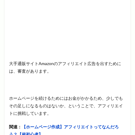
大手通販サイトAmazonのアフィリエイト広告を出すために
は、審査があります。
ホームページを続けるためにはお金がかかるため、少しでも
その足しになるものはないか、ということで、アフィリエイ
トに挑戦しています。
関連：
【ホームページ作成】アフィリエイトってなんだろ
う？【超初心者】