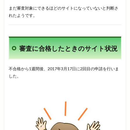
まだ審査対象にできるほどのサイトになっていないと判断さ
れたようです。
審査に合格したときのサイト状況
不合格から1週間後、2017年3月17日に2回目の申請を行いま
した。