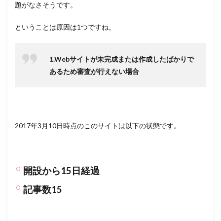
題がなさそうです。
ということは原因は1つですね。
1.Webサイトが未完成または作成したばかりで
あるため審査が行えない場合
2017年3月10日時点のこのサイトは以下の状態です。
開設から15日経過
記事数15