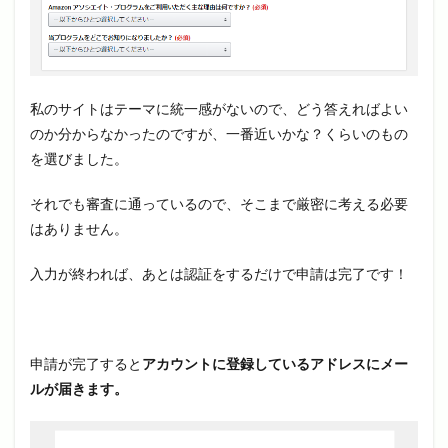
私のサイトはテーマに統一感がないので、どう答えればよい
のか分からなかったのですが、一番近いかな？くらいのもの
を選びました。
それでも審査に通っているので、そこまで厳密に考える必要
はありません。
入力が終われば、あとは認証をするだけで申請は完了です！
申請が完了すると
アカウントに登録しているアドレスにメー
ルが届きます。