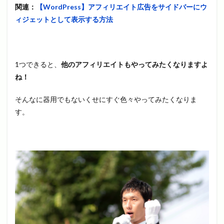
関連：
【WordPress】アフィリエイト広告をサイドバーにウ
ィジェットとして表示する方法
1つできると、
他のアフィリエイトもやってみたくなりますよ
ね！
そんなに器用でもないくせにすぐ色々やってみたくなりま
す。