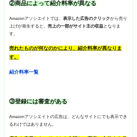
②商品によって紹介料率が異なる
Amazonアソシエイトでは、
表示した広告のクリック
から売り
上げが発生すると、
売上の一部がサイト主の収益
となりま
す。
売れたものが何なのかにより、紹介料率が異なりま
す。
紹介料率一覧
③登録には審査がある
Amazonアソシエイトの広告は、どんなサイトにでも表示でき
るわけではありません。