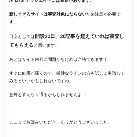
Amazonアソシエイトには審査があります。
新しすぎるサイトは審査対象にならない
ため注意が必要で
す。
開設20日、20記事を超えていれば審査し
目安としては
てもらえる
と思います。
あとはサイト内容に問題がなければ合格できます！
すぐに結果が届くので、微妙なラインの方も試しに申請して
みるといいかもしれないですね。
意外とすんなり通るかもしれませんよ！
ここまでお読みいただき、ありがとうございました。