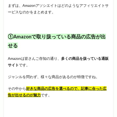
まずは、Amazonアソシエイトはどのようなアフィリエイトサ
ービスなのかをまとめます。
①Amazonで取り扱っている商品の広告が出
せる
Amazonは皆さんご存知の通り、
多くの商品を扱っている通販
サイト
です。
ジャンルを問わず、様々な商品があるのが特徴ですね。
その中から
好きな商品の広告を選べるので、記事に合った広
告が出せるのが魅力
です。