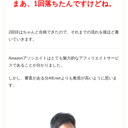
まあ、1回落ちたんですけどね。
2回目はちゃんと合格できたので、それまでの流れを後ほど書
いていきます。
Amazonアソシエイトはとても魅力的なアフィリエイトサービ
スであることが分かりました。
しかし、審査がある分A8.netよりも敷居が高いように思いま
す。