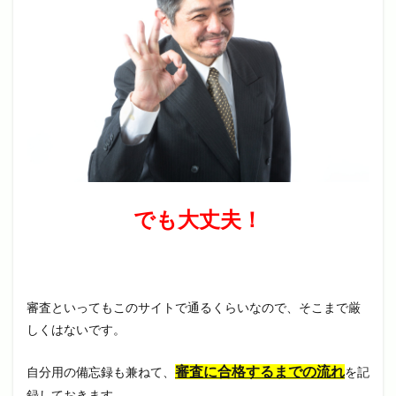
でも大丈夫！
審査といってもこのサイトで通るくらいなので、そこまで厳
しくはないです。
審査に合格するまでの流れ
自分用の備忘録も兼ねて、
を記
録しておきます。