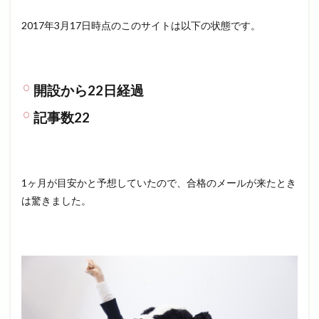
2017年3月17日時点のこのサイトは以下の状態です。
開設から22日経過
記事数22
1ヶ月が目安かと予想していたので、合格のメールが来たとき
は驚きました。