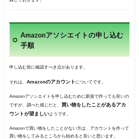
Amazonアソシエイトの申し込む
手順
申し込む前に確認すべき点があります。
Amazonのアカウント
それは、
についてです。
Amazonアソシエイトを申し込むために新規で作っても良いの
買い物をしたことがあるアカ
ですが、調べた感じだと、
ウントが望ましい
ようです。
Amazonで買い物をしたことがない方は、アカウントを作って
買い物をしてみるところから始めると良いと思います。