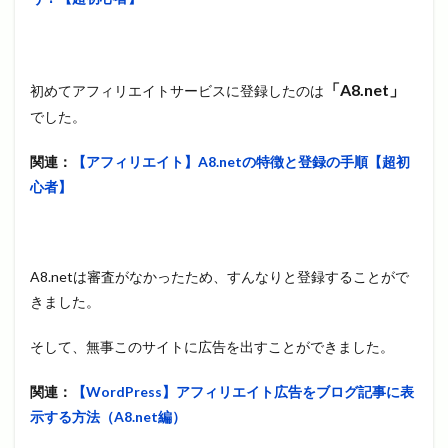
「A8.net」
初めてアフィリエイトサービスに登録したのは
でした。
関連：
【アフィリエイト】A8.netの特徴と登録の手順【超初
心者】
A8.netは審査がなかったため、すんなりと登録することがで
きました。
そして、無事このサイトに広告を出すことができました。
関連：
【WordPress】アフィリエイト広告をブログ記事に表
示する方法（A8.net編）