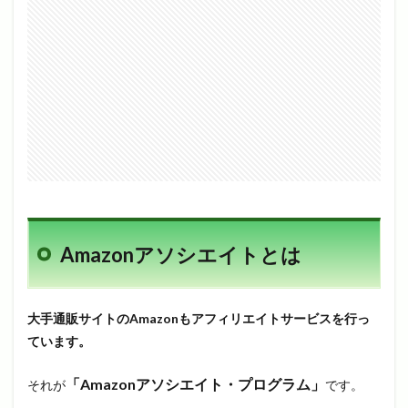
Amazonアソシエイトとは
大手通販サイトのAmazonもアフィリエイトサービスを行っ
ています。
「Amazonアソシエイト・プログラム」
それが
です。