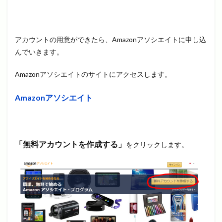
アカウントの用意ができたら、Amazonアソシエイトに申し込
んでいきます。
Amazonアソシエイトのサイトにアクセスします。
Amazonアソシエイト
「無料アカウントを作成する」
をクリックします。