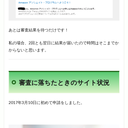
あとは審査結果を待つだけです！
私の場合、2回とも翌日に結果が届いたので時間はそこまでか
からないと思います。
審査に落ちたときのサイト状況
2017年3月10日に初めて申請をしました。