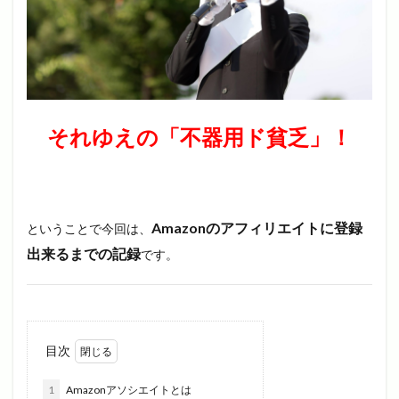
それゆえの「不器用ド貧乏」！
Amazonのアフィリエイトに登録
ということで今回は、
出来るまでの記録
です。
目次
1
Amazonアソシエイトとは