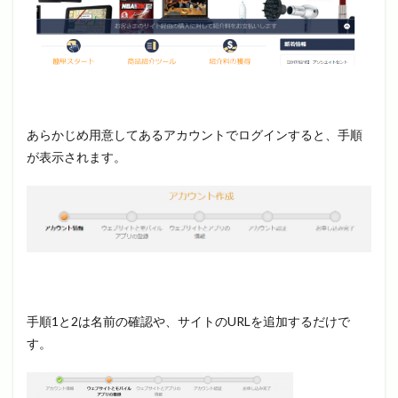
あらかじめ用意してあるアカウントでログインすると、手順
が表示されます。
手順1と2は名前の確認や、サイトのURLを追加するだけで
す。