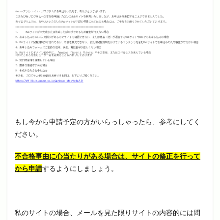
もし今から申請予定の方がいらっしゃったら、参考にしてく
ださい。
不合格事由に心当たりがある場合は、サイトの修正を行って
から申請
するようにしましょう。
私のサイトの場合、メールを見た限りサイトの内容的には問