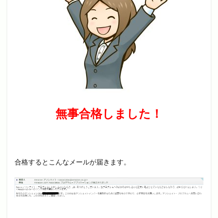
無事合格しました！
合格するとこんなメールが届きます。