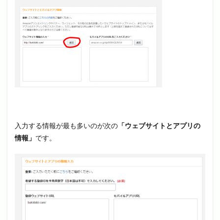
入力する情報が最も多いのが次の
「ウェブサイトとアプリの
情報」
です。