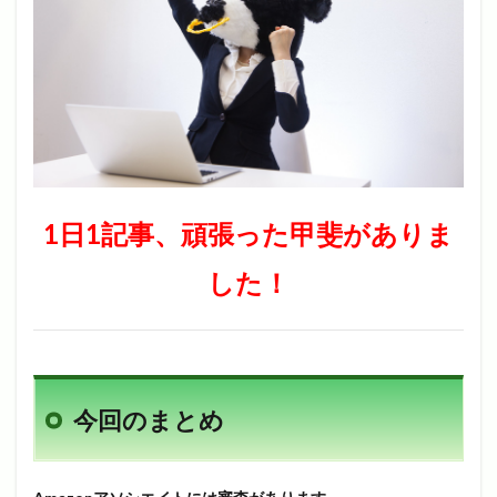
1日1記事、頑張った甲斐がありま
した！
今回のまとめ