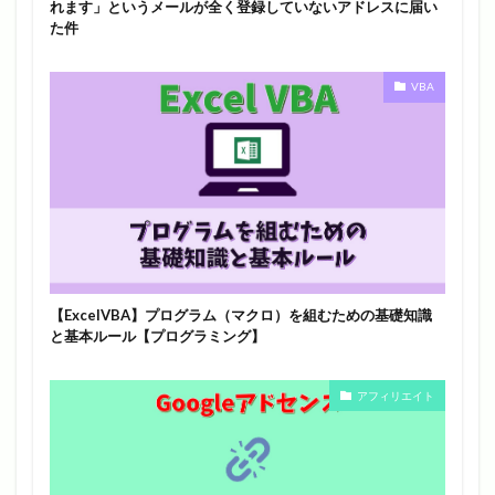
れます」というメールが全く登録していないアドレスに届い
た件
VBA
【ExcelVBA】プログラム（マクロ）を組むための基礎知識
と基本ルール【プログラミング】
アフィリエイト