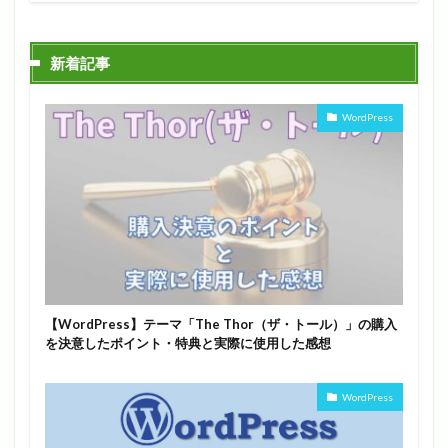
新着記事
WordPress
【WordPress】テーマ「The Thor（ザ・トール）」の購入
を決意したポイント・特典と実際に使用した感想
WordPress