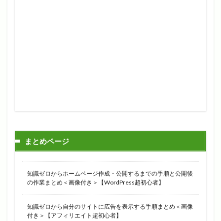
まとめページ
知識ゼロからホームページ作成・公開するまでの手順と公開後
の作業まとめ＜画像付き＞【WordPress超初心者】
知識ゼロから自分のサイトに広告を表示する手順まとめ＜画像
付き＞【アフィリエイト超初心者】