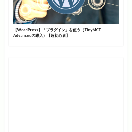
【WordPress】「プラグイン」を使う（TinyMCE
Advancedの導入）【超初心者】