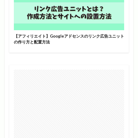
【アフィリエイト】Googleアドセンスのリンク広告ユニット
の作り方と配置方法