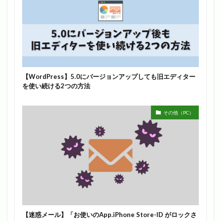
【WordPress】5.0にバージョンアップしても旧エディター
を使い続ける2つの方法
その他（PC）
【迷惑メール】「お使いのApp.iPhone Store-ID がロックさ