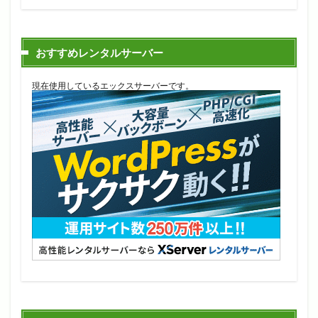
おすすめレンタルサーバー
現在使用しているエックスサーバーです。