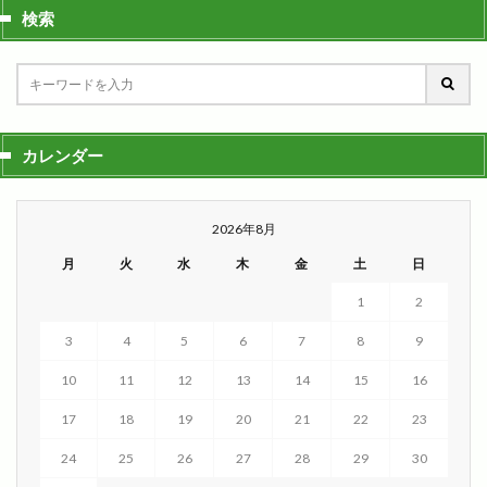
検索
カレンダー
2026年8月
月
火
水
木
金
土
日
1
2
3
4
5
6
7
8
9
10
11
12
13
14
15
16
17
18
19
20
21
22
23
24
25
26
27
28
29
30