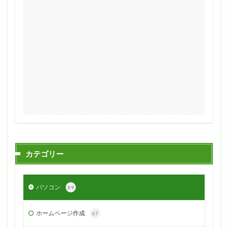
カテゴリー
パソコン
89
ホームページ作成
67