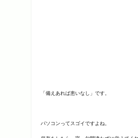
「備えあれば患いなし」です。
パソコンってスゴイですよね。