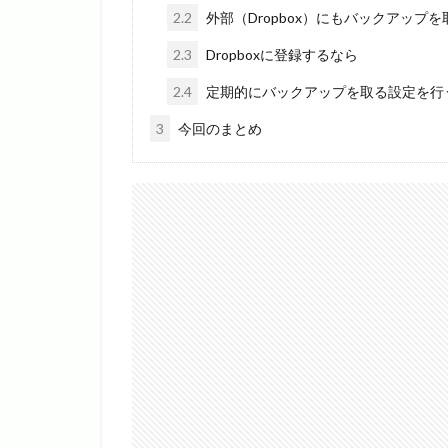
2.2
外部（Dropbox）にもバックアップを
2.3
Dropboxに登録するなら
2.4
定期的にバックアップを取る設定を行
3
今回のまとめ