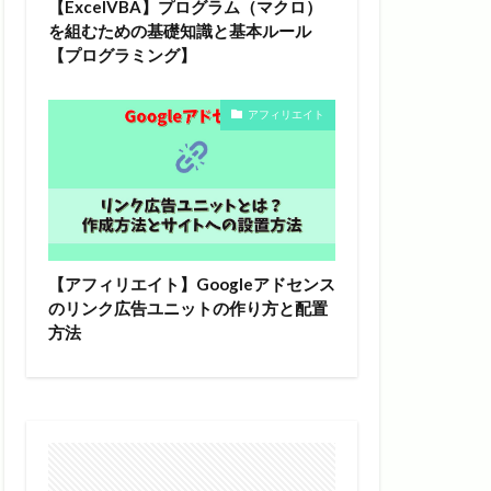
【ExcelVBA】プログラム（マクロ）
を組むための基礎知識と基本ルール
【プログラミング】
アフィリエイト
【アフィリエイト】Googleアドセンス
のリンク広告ユニットの作り方と配置
方法