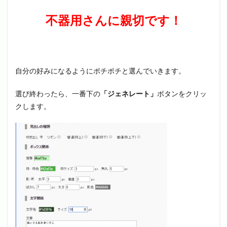
不器用さんに親切です！
自分の好みになるようにポチポチと選んでいきます。
選び終わったら、一番下の
「ジェネレート」
ボタンをクリッ
クします。