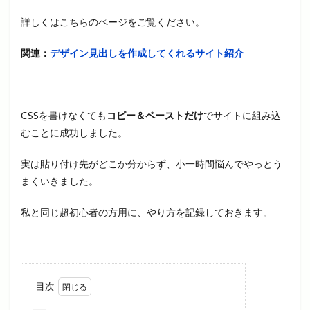
詳しくはこちらのページをご覧ください。
関連：
デザイン見出しを作成してくれるサイト紹介
CSSを書けなくても
コピー＆ペーストだけ
でサイトに組み込
むことに成功しました。
実は貼り付け先がどこか分からず、小一時間悩んでやっとう
まくいきました。
私と同じ超初心者の方用に、やり方を記録しておきます。
目次