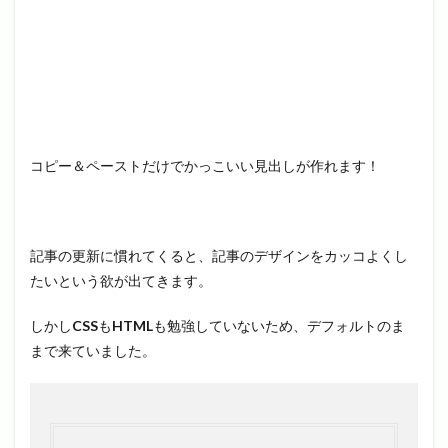
コピー＆ペーストだけでかっこいい見出しが作れます！
記事の更新に慣れてくると、記事のデザインをカッコよくし
たいという欲が出てきます。
しかし
CSS
も
HTML
も勉強していないため、デフォルトのま
まで来ていました。