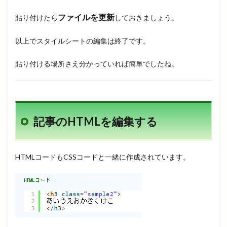
ファイルを更新
貼り付けたら
しておきましょう。
以上でスタイルシートの編集は終了です。
貼り付ける場所さえ分かっていれば簡単でしたね。
記事のHTMLを編集する
HTMLコードもCSSコードと一緒に作成されています。