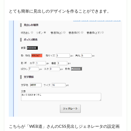
とても簡単に見出しのデザインを作ることができます。
こちらが「WEB道」さんのCSS見出しジェネレータの設定画