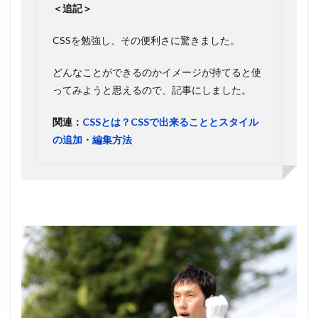
＜追記＞
CSSを勉強し、その便利さに驚きました。
どんなことができるのかイメージが持てると使
ってみようと思えるので、記事にしました。
関連：
CSSとは？CSSで出来ることとスタイル
の追加・編集方法