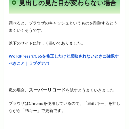
見出しの見た目が変わらない場合
調べると、ブラウザのキャッシュというものを削除するとう
まくいくそうです。
以下のサイトに詳しく書いてありました。
WordPressでCSSを修正したけど反映されないときに確認す
べきこと｜ラブグアバ
スーパーリロード
私の場合、
を試すとうまくいきました！
ブラウザはChromeを使用しているので、「Shiftキー」を押し
ながら「F5キー」で更新です。