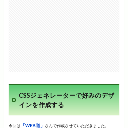
CSSジェネレーターで好みのデザ
インを作成する
「WEB道」
今回は
さんで作成させていただきました。