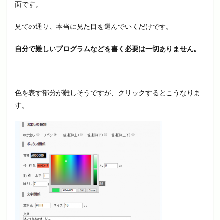
面です。
見ての通り、本当に見た目を選んでいくだけです。
自分で難しいプログラムなどを書く必要は一切ありません。
色を表す部分が難しそうですが、クリックするとこうなりま
す。