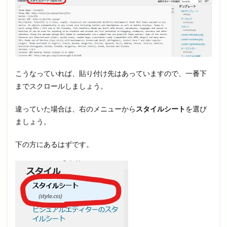
こうなっていれば、貼り付け先はあっていますので、一番下
までスクロールしましょう。
違っていた場合は、右のメニューから
スタイルシート
を選び
ましょう。
下の方にあるはずです。