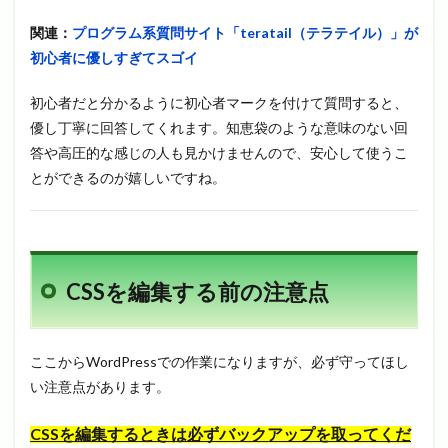
関連：
プログラム系質問サイト「teratail（テラテイル）」が
初心者に優しすぎてスゴイ
初心者だと分かるように初心者マークを付けて質問すると、
優し丁寧に回答してくれます。知恵袋のような意味のない回
答や高圧的な感じの人も見かけませんので、安心して使うこ
とができるのが嬉しいですね。
CSSを編集する前の注意点
ここからWordPressでの作業になりますが、必ず守ってほし
い注意点があります。
CSSを編集するときは必ずバックアップを取ってくだ