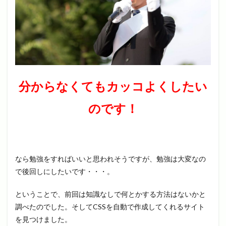
分からなくてもカッコよくしたい
のです！
なら勉強をすればいいと思われそうですが、勉強は大変なの
で後回しにしたいです・・・。
ということで、前回は知識なしで何とかする方法はないかと
調べたのでした。そしてCSSを自動で作成してくれるサイト
を見つけました。