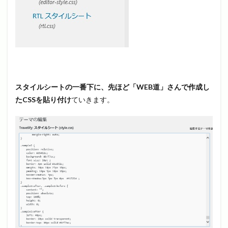
スタイルシートの一番下に、先ほど「WEB道」さんで作成し
たCSSを貼り付け
ていきます。