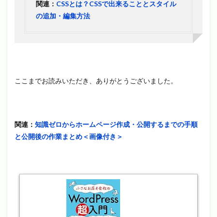
関連：
CSSとは？CSSで出来ることとスタイル
の追加・編集方法
ここまでお読みいただき、ありがとうございました。
関連：
知識ゼロからホームページ作成・公開するまでの手順
と公開後の作業まとめ＜画像付き＞