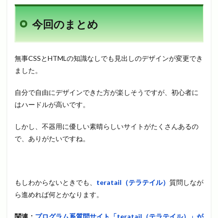
今回のまとめ
無事CSSとHTMLの知識なしでも見出しのデザインが変更でき
ました。
自分で自由にデザインできた方が楽しそうですが、初心者に
はハードルが高いです。
しかし、不器用に優しい素晴らしいサイトがたくさんあるの
で、ありがたいですね。
もしわからないときでも、
teratail（テラテイル）
質問しなが
ら進めれば何とかなります。
関連：
プログラム系質問サイト「teratail（テラテイル）」が