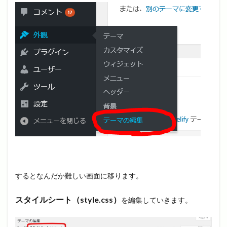
するとなんだか難しい画面に移ります。
スタイルシート（style.css）
を編集していきます。