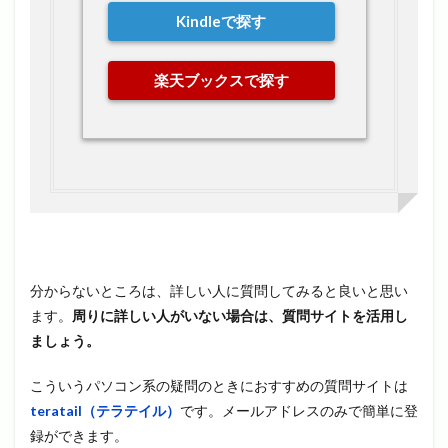
Kindleで探す
楽天ブックスで探す
分からないところは、詳しい人に質問してみると良いと思い
ます。
周りに詳しい人がいない場合は、質問サイトを活用し
ましょう。
こういうパソコン系の疑問のときにおすすめの質問サイトは
teratail（テラテイル）
です。メールアドレスのみで簡単に登
録ができます。