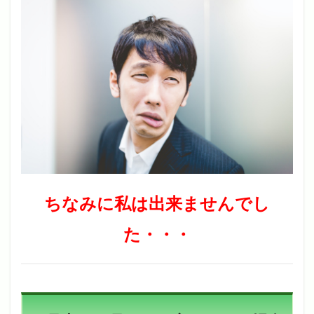
ちなみに私は出来ませんでし
た・・・