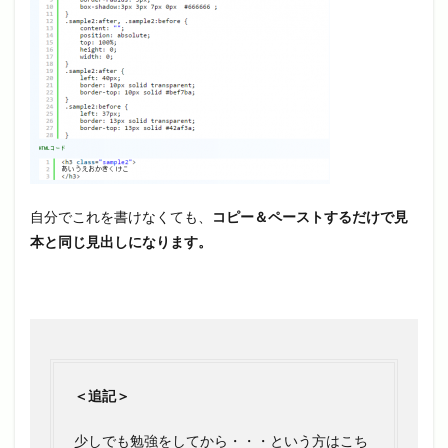
自分でこれを書けなくても、
コピー＆ペーストするだけで見
本と同じ見出しになります。
＜追記＞
少しでも勉強をしてから・・・という方はこち