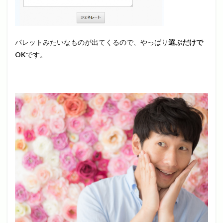
パレットみたいなものが出てくるので、やっぱり
選ぶだけで
OK
です。