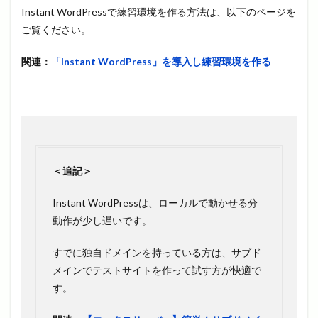
Instant WordPressで練習環境を作る方法は、以下のページを
ご覧ください。
関連：
「Instant WordPress」を導入し練習環境を作る
＜追記＞
Instant WordPressは、ローカルで動かせる分
動作が少し遅いです。
すでに独自ドメインを持っている方は、サブド
メインでテストサイトを作って試す方が快適で
す。