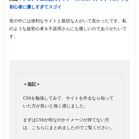
初心者に優しすぎてスゴイ
世の中には便利なサイトと親切な人がいて良かったです。私
のような超初心者＆不器用さんにも優しいのでありがたいで
す。
＜追記＞
CSSを勉強してみて、サイトを作るなら知って
いた方が良いと強く感じました。
まずはCSSが何なのかイメージが持てない方
は、こちらにまとめましたのでご覧ください。