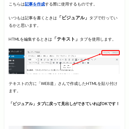
こちらは
記事を作成
する際に使用するものです。
「ビジュアル」
いつもは記事を書くときは
タブで行ってい
るかと思います。
「テキスト」
HTMLを編集するときは
タブを使用します。
テキストの方に「WEB道」さんで作成したHTMLを貼り付け
ます。
「ビジュアル」タブに戻って見出しができていればOKです！