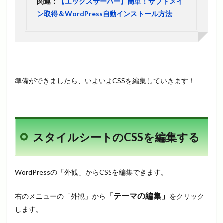
関連：
【エックスサーバー】簡単！サブドメイ
ン取得＆WordPress自動インストール方法
準備ができましたら、いよいよCSSを編集していきます！
スタイルシートのCSSを編集する
WordPressの「外観」からCSSを編集できます。
「テーマの編集」
右のメニューの「外観」から
をクリック
します。