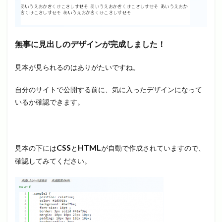
無事に見出しのデザインが完成しました！
見本が見られるのはありがたいですね。
自分のサイトで公開する前に、気に入ったデザインになって
いるか確認できます。
CSS
HTML
見本の下には
と
が自動で作成されていますので、
確認してみてください。