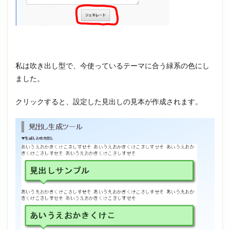
私は吹き出し型で、今使っているテーマに合う緑系の色にし
ました。
クリックすると、設定した見出しの見本が作成されます。