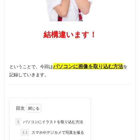
結構違います！
パソコンに画像を取り込む方法
ということで、今回は
を
記録していきます。
目次
1
パソコンにイラストを取り込む方法
1.1
スマホやデジカメで写真を撮る