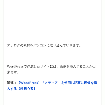
アナログの素材をパソコンに取り込んでいきます。
WordPressで作成したサイトには、画像を挿入することが出
来ます。
関連：
【WordPress】「メディア」を使用し記事に画像を挿
入する【超初心者】