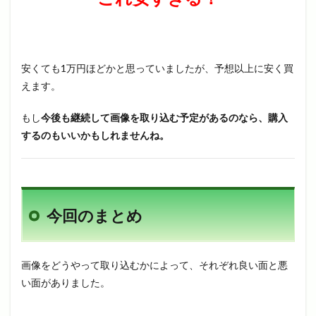
安くても1万円ほどかと思っていましたが、予想以上に安く買
えます。
もし
今後も継続して画像を取り込む予定があるのなら、購入
するのもいいかもしれませんね。
今回のまとめ
画像をどうやって取り込むかによって、それぞれ良い面と悪
い面がありました。