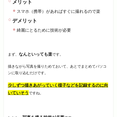
メリット
スマホ（携帯）があればすぐに撮れるので楽
デメリット
綺麗にとるために技術が必要
なんといっても楽
まず、
です。
描きながら写真を撮りためておいて、あとでまとめてパソコ
ンに取り込むだけです。
少しずつ描きあがっていく様子などを記録するのに向
いていそう
ですね。