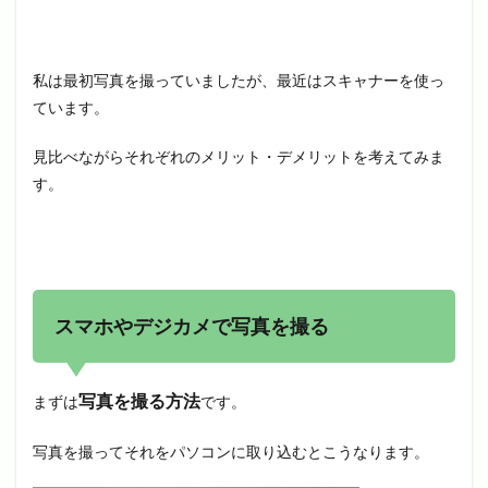
私は最初写真を撮っていましたが、最近はスキャナーを使っ
ています。
見比べながらそれぞれのメリット・デメリットを考えてみま
す。
スマホやデジカメで写真を撮る
写真を撮る方法
まずは
です。
写真を撮ってそれをパソコンに取り込むとこうなります。