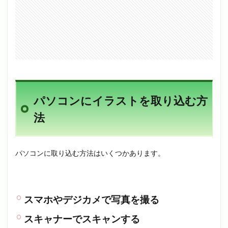
パソコンにイラストを取り込む方
法
パソコンに取り込む方法はいくつかあります。
スマホやデジカメで写真を撮る
スキャナーでスキャンする