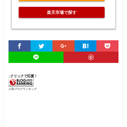
楽天市場で探す
↓クリックで応援！
人気ブログランキング