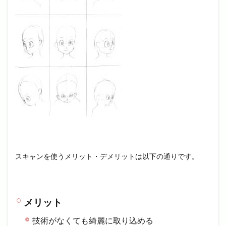
スキャンを使うメリット・デメリットは以下の通りです。
メリット
技術がなくても綺麗に取り込める