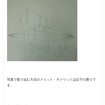
写真で取り込む方法のメリット・デメリットは以下の通りで
す。