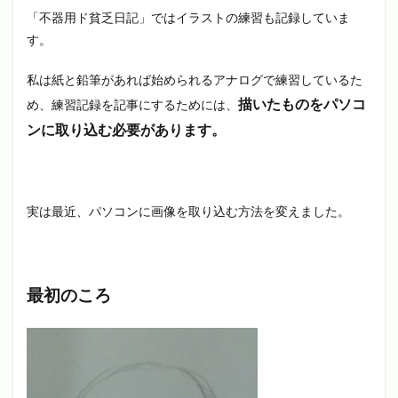
「不器用ド貧乏日記」ではイラストの練習も記録していま
す。
私は紙と鉛筆があれば始められるアナログで練習しているた
描いたものをパソコ
め、練習記録を記事にするためには、
ンに取り込む必要があります。
実は最近、パソコンに画像を取り込む方法を変えました。
最初のころ