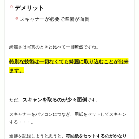
デメリット
スキャナーが必要で準備が面倒
綺麗さは写真のときと比べて一目瞭然ですね。
特別な技術は一切なくても綺麗に取り込むことが出来
ます。
スキャンを取るのが少々面倒
ただ、
です。
スキャナーをパソコンにつなぎ、用紙をセットしてスキャン
する・・・。
進捗を記録しようと思うと、
毎回紙をセットするのがかなり