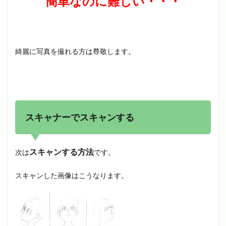
簡単なのに難しい・・・
綺麗に写真を撮れる方は尊敬します。
スキャナーでスキャンする
スキャンする方法
次は
です。
スキャンした画像はこうなります。