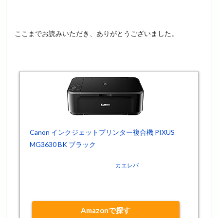
ここまでお読みいただき、ありがとうございました。
Canon インクジェットプリンター複合機 PIXUS
MG3630 BK ブラック
posted with
カエレバ
キヤノン 2015-09-03
Amazonで探す