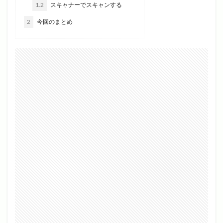
1.2
スキャナーでスキャンする
2
今回のまとめ