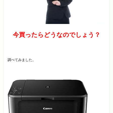
今買ったらどうなのでしょう？
調べてみました。