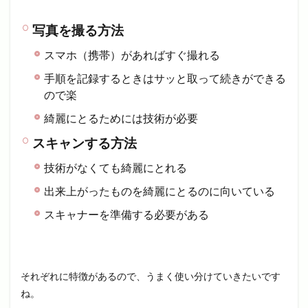
写真を撮る方法
スマホ（携帯）があればすぐ撮れる
手順を記録するときはサッと取って続きができる
ので楽
綺麗にとるためには技術が必要
スキャンする方法
技術がなくても綺麗にとれる
出来上がったものを綺麗にとるのに向いている
スキャナーを準備する必要がある
それぞれに特徴があるので、うまく使い分けていきたいです
ね。