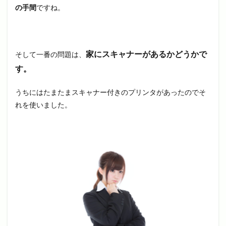
の手間
ですね。
家にスキャナーがあるかどうかで
そして一番の問題は、
す。
うちにはたまたまスキャナー付きのプリンタがあったのでそ
れを使いました。