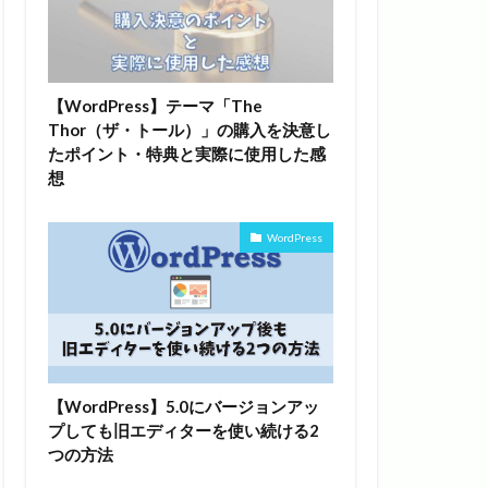
【WordPress】テーマ「The
Thor（ザ・トール）」の購入を決意し
たポイント・特典と実際に使用した感
想
WordPress
【WordPress】5.0にバージョンアッ
プしても旧エディターを使い続ける2
つの方法