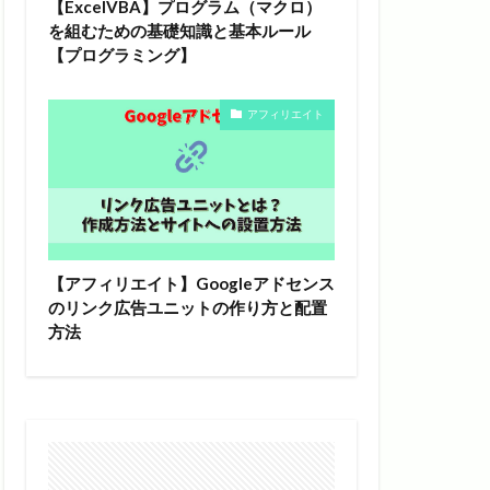
【ExcelVBA】プログラム（マクロ）
を組むための基礎知識と基本ルール
【プログラミング】
アフィリエイト
【アフィリエイト】Googleアドセンス
のリンク広告ユニットの作り方と配置
方法