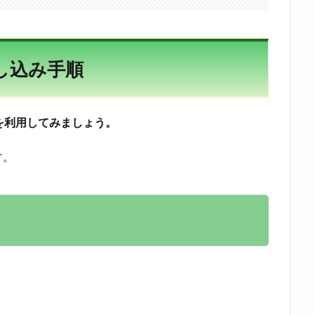
し込み手順
を利用してみましょう。
す。