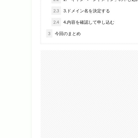
2.3
3.ドメイン名を決定する
2.4
4.内容を確認して申し込む
3
今回のまとめ