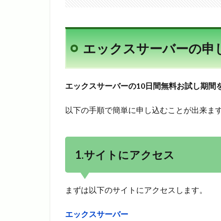
エックスサーバーの申
エックスサーバーの10日間無料お試し期間
以下の手順で簡単に申し込むことが出来ま
1.サイトにアクセス
まずは以下のサイトにアクセスします。
エックスサーバー