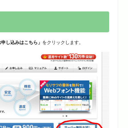
お申し込みはこちら」
をクリックします。