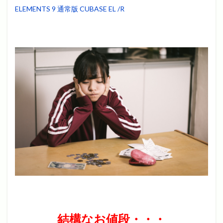
ELEMENTS 9 通常版 CUBASE EL /R
結構なお値段・・・