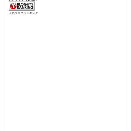
人気ブログランキング