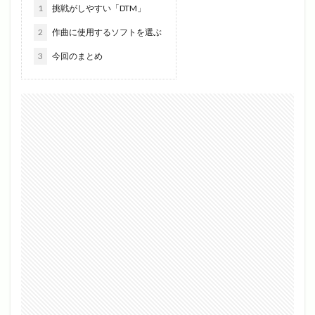
1
挑戦がしやすい「DTM」
2
作曲に使用するソフトを選ぶ
3
今回のまとめ