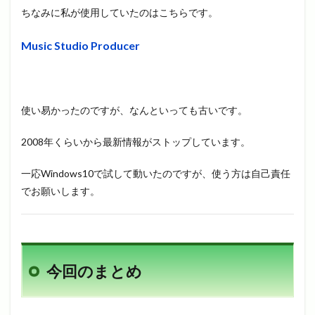
ちなみに私が使用していたのはこちらです。
Music Studio Producer
使い易かったのですが、なんといっても古いです。
2008年くらいから最新情報がストップしています。
一応Windows10で試して動いたのですが、使う方は自己責任
でお願いします。
今回のまとめ