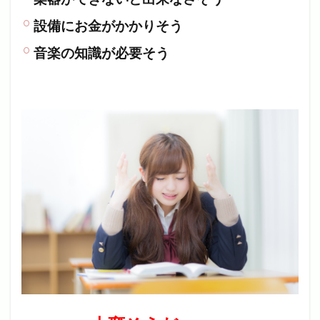
設備にお金がかかりそう
音楽の知識が必要そう