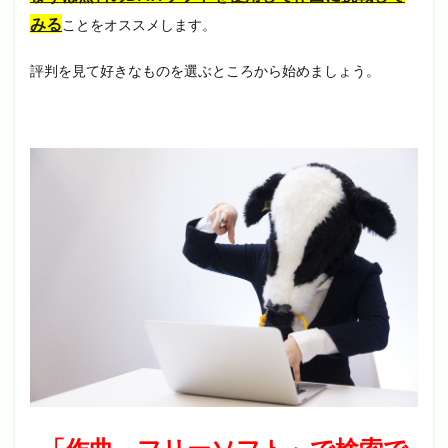
みる
ことをオススメします。
評判を見て好きなものを選ぶところから始めましょう。