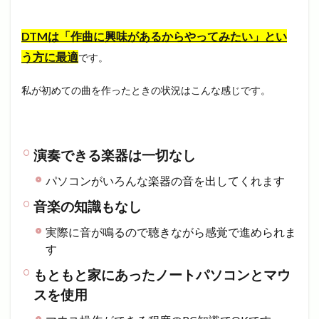
DTMは「作曲に興味があるからやってみたい」とい
う方に最適
です。
私が初めての曲を作ったときの状況はこんな感じです。
演奏できる楽器は一切なし
パソコンがいろんな楽器の音を出してくれます
音楽の知識もなし
実際に音が鳴るので聴きながら感覚で進められま
す
もともと家にあったノートパソコンとマウ
スを使用