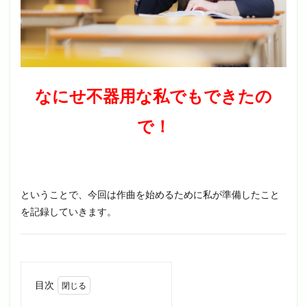
なにせ不器用な私でもできたの
で！
ということで、今回は作曲を始めるために私が準備したこと
を記録していきます。
目次