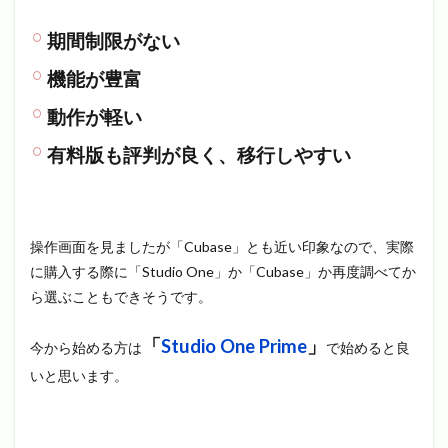
期間制限がない
機能が豊富
動作が軽い
有料版も評判が良く、移行しやすい
操作画面を見ましたが「Cubase」とも近い印象なので、実際
に購入する際に「Studio One」か「Cubase」か再度調べてか
ら選ぶこともできそうです。
「
Studio One Prime
」
今から始める方は
で始めると良
いと思います。