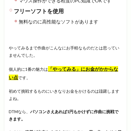
マウス操作ができる程度のPC知識でOKです
フリーソフトを使用
無料なのに高性能なソフトがあります
やってみるまで作曲がこんなにお手軽なものだとは思ってい
ませんでした。
「やってみる」にお金がかからな
個人的に1番の魅力は
い点
です。
初めて挑戦するものにいきなりお金をかけるのは躊躇します
よね。
DTMなら、
パソコンさえあれば1円もかけずに作曲に挑戦で
きます。