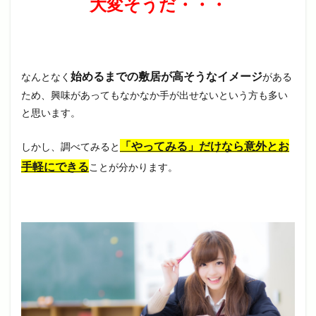
大変そうだ・・・
始めるまでの敷居が高そうなイメージ
なんとなく
がある
ため、興味があってもなかなか手が出せないという方も多い
と思います。
「やってみる」だけなら意外とお
しかし、調べてみると
手軽にできる
ことが分かります。