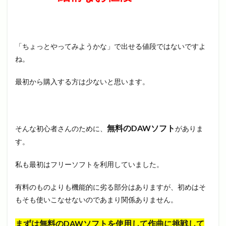
「ちょっとやってみようかな」で出せる値段ではないですよ
ね。
最初から購入する方は少ないと思います。
無料のDAWソフト
そんな初心者さんのために、
がありま
す。
私も最初はフリーソフトを利用していました。
有料のものよりも機能的に劣る部分はありますが、初めはそ
もそも使いこなせないのであまり関係ありません。
まずは無料のDAWソフトを使用して作曲に挑戦して