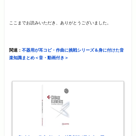
ここまでお読みいただき、ありがとうございました。
関連：
不器用が耳コピ・作曲に挑戦シリーズ＆身に付けた音
楽知識まとめ＜音・動画付き＞