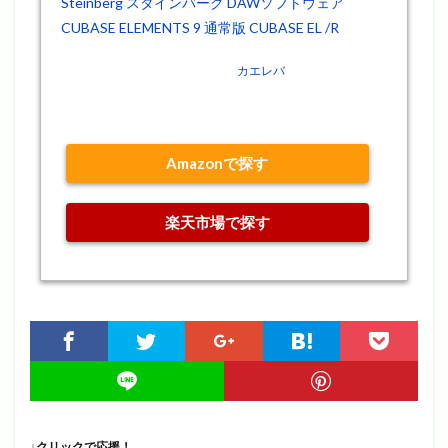
Steinberg スタインバーグ DAWソフトウェア
CUBASE ELEMENTS 9 通常版 CUBASE EL /R
posted with
カエレバ
Steinberg 2016-12-15
Amazonで探す
楽天市場で探す
↓クリックで応援！