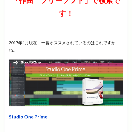
「作曲 フリーソフト」で検索で
す！
2017年4月現在、一番オススメされているのはこれですか
ね。
Studio One Prime