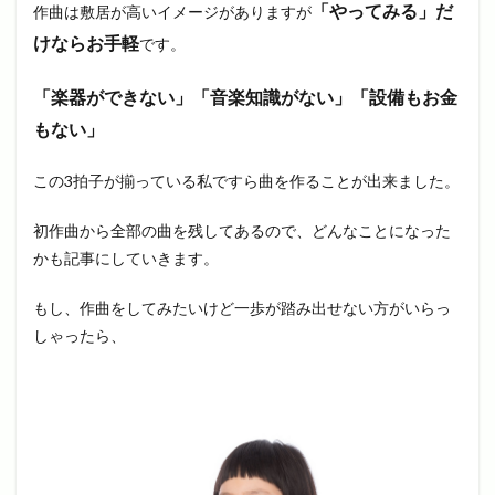
「やってみる」だ
作曲は敷居が高いイメージがありますが
けならお手軽
です。
「楽器ができない」「音楽知識がない」「設備もお金
もない」
この3拍子が揃っている私ですら曲を作ることが出来ました。
初作曲から全部の曲を残してあるので、どんなことになった
かも記事にしていきます。
もし、作曲をしてみたいけど一歩が踏み出せない方がいらっ
しゃったら、