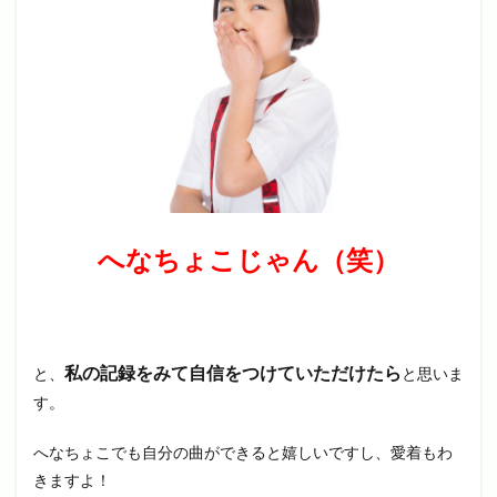
へなちょこじゃん（笑）
私の記録をみて自信をつけていただけたら
と、
と思いま
す。
へなちょこでも自分の曲ができると嬉しいですし、愛着もわ
きますよ！