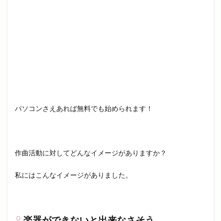
パソコンさえあれば無料でも始められます！
作曲活動に対してどんなイメージがありますか？
私にはこんなイメージがありました。
楽器ができないと出来なさそう