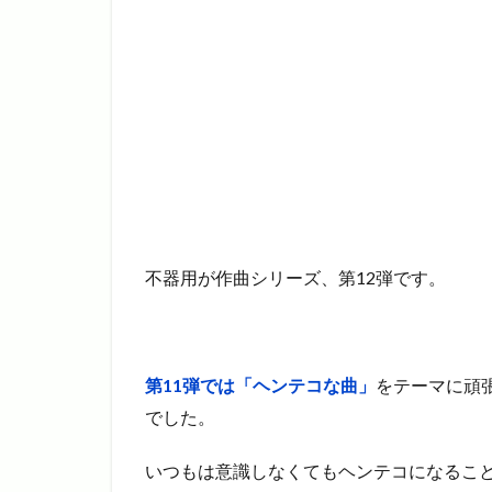
不器用が作曲シリーズ、第12弾です。
第11弾では「ヘンテコな曲」
をテーマに頑
でした。
いつもは意識しなくてもヘンテコになるこ