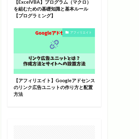
【ExcelVBA】プログラム（マクロ）
を組むための基礎知識と基本ルール
【プログラミング】
アフィリエイト
【アフィリエイト】Googleアドセンス
のリンク広告ユニットの作り方と配置
方法