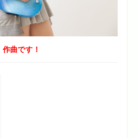
、作曲です！