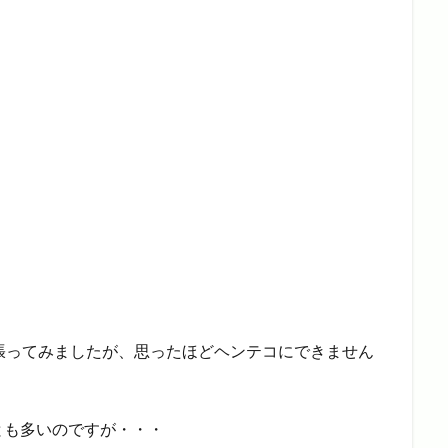
張ってみましたが、思ったほどヘンテコにできません
とも多いのですが・・・