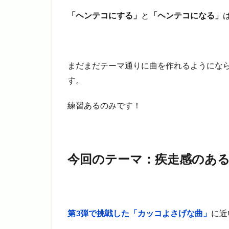
「ヘンテコにする」
と
「ヘンテコになる」
まだまだテーマ通りに曲を作れるようにな
す。
練習あるのみです！
今回のテーマ：疾走感のあ
第3弾で挑戦した「カッコよさげな曲」
に近