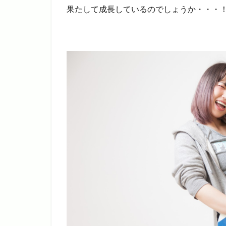
果たして成長しているのでしょうか・・・