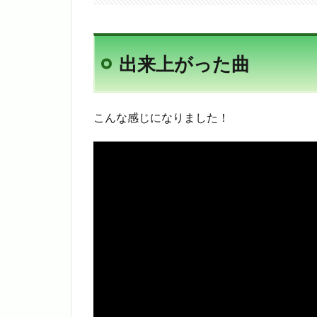
出来上がった曲
こんな感じになりました！