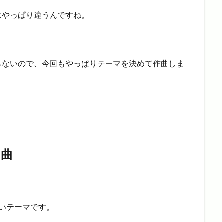
はやっぱり違うんですね。
らないので、今回もやっぱりテーマを決めて作曲しま
る曲
いテーマです。