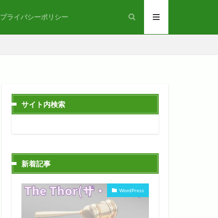
プライバシーポリシー
サイト内検索
新着記事
WordPress